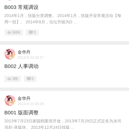
B003 常规调设
2014年1月，技版分类调整。 2014年1月，技版开设常规活动【每
周一技】。 2014年8月，论坛升级为D ...
5684
0
金华丹
2013-9-23 20:27
B002 人事调动
385
0
金华丹
2013-9-23 20:26
B001 版面调整
2013年7月23日家园档案馆开放，2013年7月29日正式定名为冰河
洗剑·录版块。 2013年12月24日技版 ...