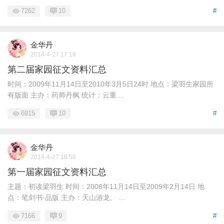
7262
10
#
金华丹
2014-4-27 17:16
第二届家园征文资料汇总
时间：2009年11月14日至2010年3月5日24时 地点：梁羽生家园所
有版面 主办：药师丹枫 统计：云重 ...
6915
10
#
金华丹
2014-4-27 16:58
第一届家园征文资料汇总
主题：初读梁羽生 时间：2008年11月14日至2009年2月14日 地
点：笔剑书·品版 主办：天山游龙、 ...
7166
9
#