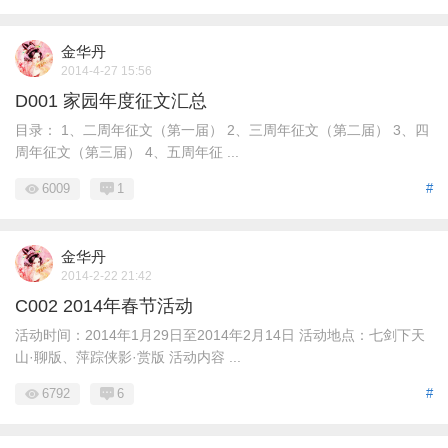
金华丹
2014-4-27 15:56
D001 家园年度征文汇总
目录： 1、二周年征文（第一届） 2、三周年征文（第二届） 3、四
周年征文（第三届） 4、五周年征 ...
6009
1
#
金华丹
2014-2-22 21:42
C002 2014年春节活动
活动时间：2014年1月29日至2014年2月14日 活动地点：七剑下天
山·聊版、萍踪侠影·赏版 活动内容 ...
6792
6
#