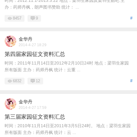
时间：2012.11.1-2013.3.22 地点：梁羽生家园及梁羽生贴吧 主
办：药师丹枫，朗声图书赞助 统计： ...
8457
9
#
金华丹
2014-4-27 18:29
第四届家园征文资料汇总
时间：2011年11月14日至2012年2月10日24时 地点：梁羽生家园
所有版面 主办：药师丹枫 统计：云重 ...
6832
12
#
金华丹
2014-4-27 17:59
第三届家园征文资料汇总
时间：2010年11月14日至2011年3月5日24时。 地点：梁羽生家园
所有版面 主办：药师丹枫 统计：云 ...