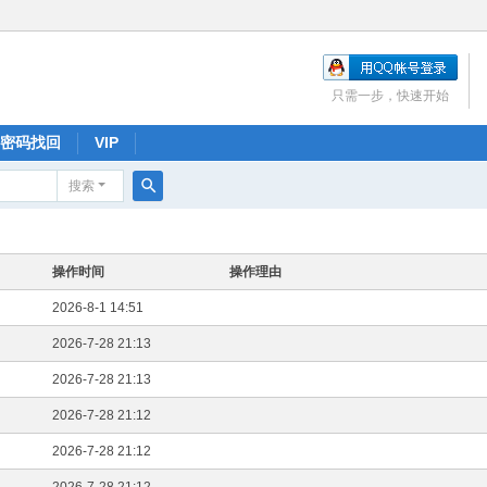
只需一步，快速开始
密码找回
VIP
搜索
搜
索
操作时间
操作理由
2026-8-1 14:51
2026-7-28 21:13
2026-7-28 21:13
2026-7-28 21:12
2026-7-28 21:12