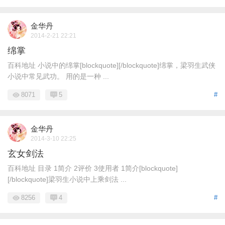
金华丹
2014-2-21 22:21
绵掌
百科地址 小说中的绵掌[blockquote][/blockquote]绵掌，梁羽生武侠
小说中常见武功。 用的是一种 ...
8071
5
#
金华丹
2014-3-10 22:25
玄女剑法
百科地址 目录 1简介 2评价 3使用者 1简介[blockquote]
[/blockquote]梁羽生小说中上乘剑法 ...
8256
4
#