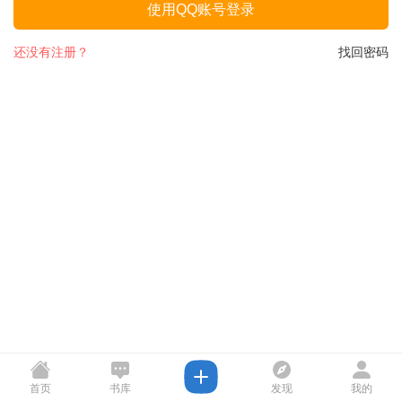
使用QQ账号登录
还没有注册？
找回密码
首页
书库
发现
我的