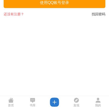
使用QQ账号登录
还没有注册？
找回密码
首页
书库
发现
我的