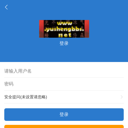
登录
安全提问(未设置请忽略)
登录