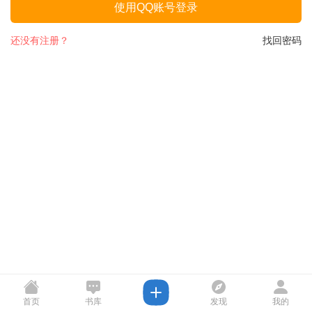
使用QQ账号登录
还没有注册？
找回密码
首页
书库
发现
我的