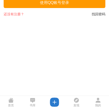
使用QQ账号登录
还没有注册？
找回密码
首页
书库
发现
我的