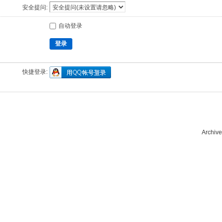
安全提问:
自动登录
登录
快捷登录:
Archive