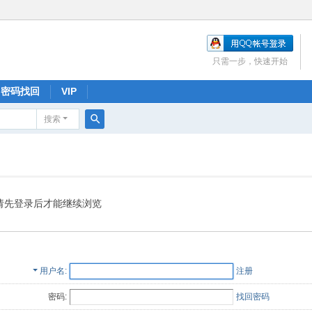
只需一步，快速开始
密码找回
VIP
搜索
搜
索
请先登录后才能继续浏览
用户名
注册
密码:
找回密码