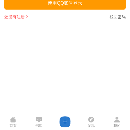
使用QQ账号登录
还没有注册？
找回密码
首页
书库
发现
我的