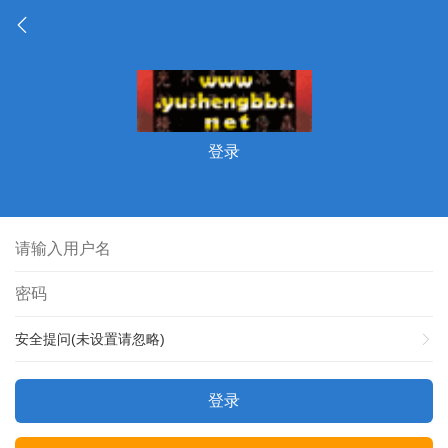
登录
安全提问(未设置请忽略)
登录