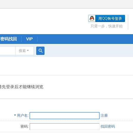
只需一步，快速开始
密码找回
VIP
搜索
搜
索
请先登录后才能继续浏览
用户名
注册
密码:
找回密码