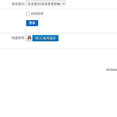
安全提问:
自动登录
登录
快捷登录:
Archive