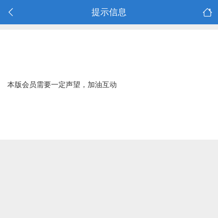
提示信息
本版会员需要一定声望，加油互动