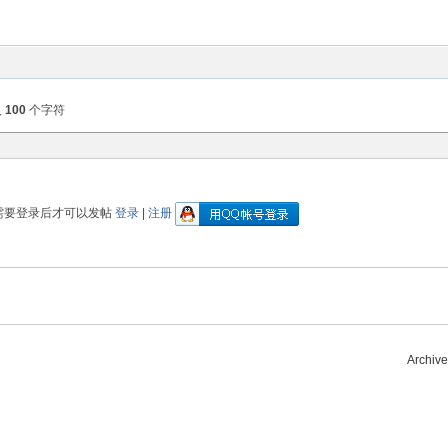
入
100
个字符
需要登录后才可以发帖
登录
|
注册
Archive