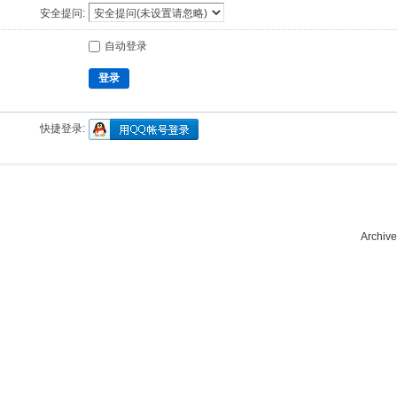
安全提问:
自动登录
登录
快捷登录:
Archive